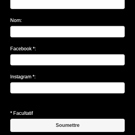
Nom:
Facebook *:
Instagram *:
* Facultatif
Soumettre