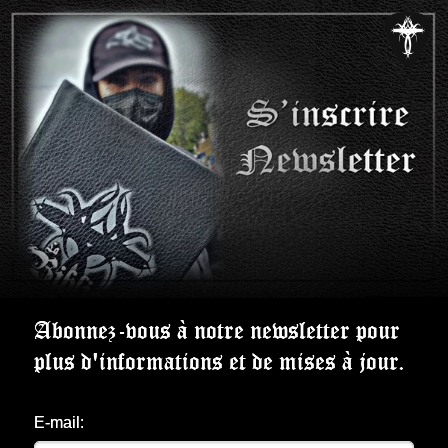
Abonnez-vous à notre newsletter pour
plus d'informations et de mises à jour.
E-mail: