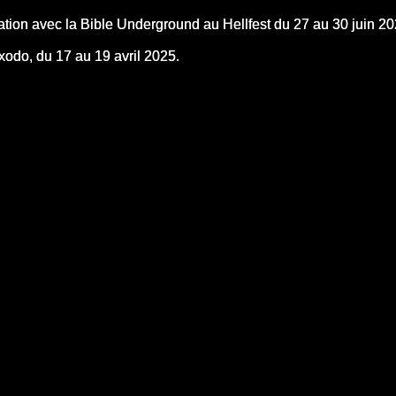
ation avec la Bible Underground au Hellfest du 27 au 30 juin 2
xodo, du 17 au 19 avril 2025.