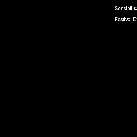
Sensibilis
Festival E