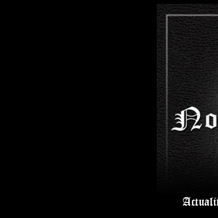
Actuali