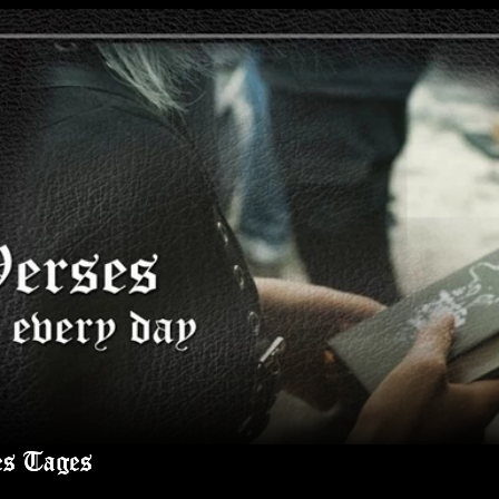
es Tages