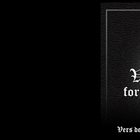
Vers d