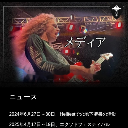
ニュース
2024年6月27日～30日、Hellfestでの地下聖書の活動
2025年4月17日～19日、エクソドフェスティバル